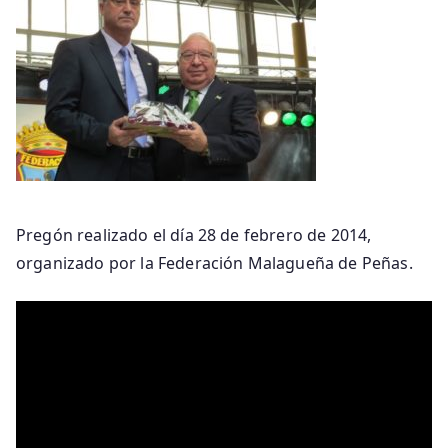
Pregón realizado el día 28 de febrero de 2014,
organizado por la Federación Malagueña de Peñas.