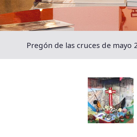
Pregón de las cruces de mayo 