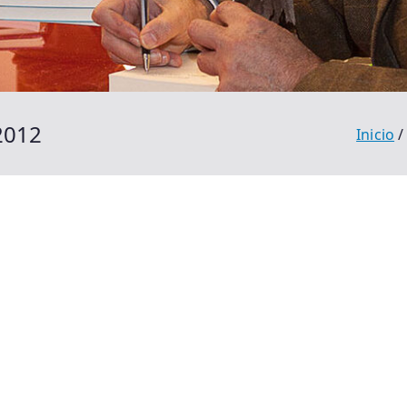
2012
Inicio