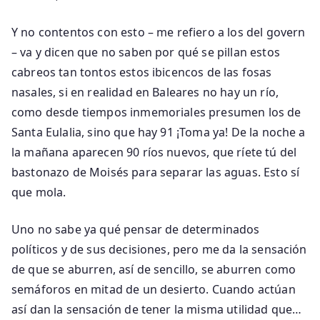
Y no contentos con esto – me refiero a los del govern
– va y dicen que no saben por qué se pillan estos
cabreos tan tontos estos ibicencos de las fosas
nasales, si en realidad en Baleares no hay un río,
como desde tiempos inmemoriales presumen los de
Santa Eulalia, sino que hay 91 ¡Toma ya! De la noche a
la mañana aparecen 90 ríos nuevos, que ríete tú del
bastonazo de Moisés para separar las aguas. Esto sí
que mola.
Uno no sabe ya qué pensar de determinados
políticos y de sus decisiones, pero me da la sensación
de que se aburren, así de sencillo, se aburren como
semáforos en mitad de un desierto. Cuando actúan
así dan la sensación de tener la misma utilidad que…