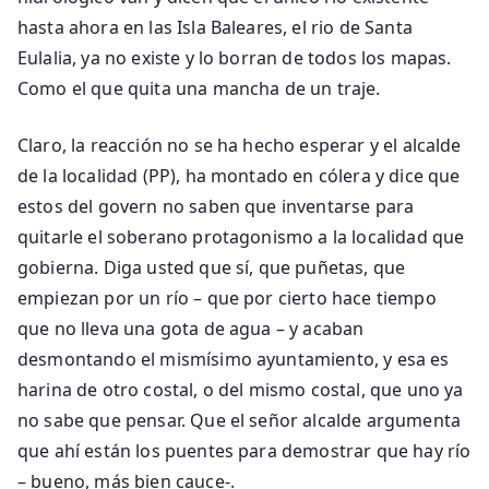
hasta ahora en las Isla Baleares, el rio de Santa
Eulalia, ya no existe y lo borran de todos los mapas.
Como el que quita una mancha de un traje.
Claro, la reacción no se ha hecho esperar y el alcalde
de la localidad (PP), ha montado en cólera y dice que
estos del govern no saben que inventarse para
quitarle el soberano protagonismo a la localidad que
gobierna. Diga usted que sí, que puñetas, que
empiezan por un río – que por cierto hace tiempo
que no lleva una gota de agua – y acaban
desmontando el mismísimo ayuntamiento, y esa es
harina de otro costal, o del mismo costal, que uno ya
no sabe que pensar. Que el señor alcalde argumenta
que ahí están los puentes para demostrar que hay río
– bueno, más bien cauce-.