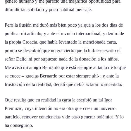
género humano y me pareció una magnífica oportunidad para
difundir tan solidario y poco habitual mensaje.
Pero la ilusión me duró más bien poco ya que a los dos días de
publicar mi artículo, y ante el revuelo internacional, y dentro de
la propia Croacia, que había levantado la mencionada carta,
pronto se descubrió que no era cierto que la hubiese escrito el
señor Dalic, ni por supuesto nada de la donación a los niños.
Me avisó mi amigo Bernardo que está siempre al tanto de lo que
se cuece – gracias Bernardo por estar siempre ahí- , y ante la
frustración de la realidad, decidí que debía aclarar lo sucedido.
Que resulta que en realidad la carta la escribió un tal Igor
Premuzic, cuya intención no era otra que crear un universo
paralelo, remover conciencias y de paso generar polémica. Y lo
ha conseguido.