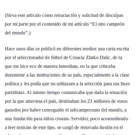
(Sirva este articulo como retractación y solicitud de disculpas
por mi parte por el contenido de mi artículo “El otro campeón
del mundo”.)
Hace unos días se publicó en diferentes medios una carta escrita
por el seleccionador de fútbol de Croacia Zlatko Dalic, de la
que me hice eco de manera inmediata, en la que criticaba
duramente a las instituciones de su país, especialmente a la clase
política y les pedía que no utilizasen a la selección para sus fines
partidistas. Al mismo tiempo comunicaba que dada la situación
por la que atraviesa el país, destinaban los 23 millones de euros
ganados por haber conseguido el subcampeonato del mundo, a
una fundación para niños croatas. Servidor, poco acostumbrado
a leer noticias de este tipo, se cargó de renovada ilusión en el