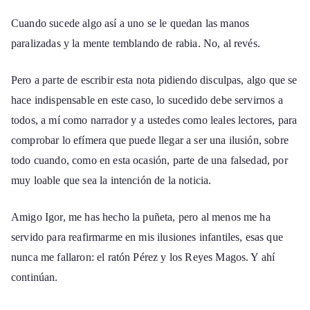
Cuando sucede algo así a uno se le quedan las manos
paralizadas y la mente temblando de rabia. No, al revés.
Pero a parte de escribir esta nota pidiendo disculpas, algo que se
hace indispensable en este caso, lo sucedido debe servirnos a
todos, a mí como narrador y a ustedes como leales lectores, para
comprobar lo efímera que puede llegar a ser una ilusión, sobre
todo cuando, como en esta ocasión, parte de una falsedad, por
muy loable que sea la intención de la noticia.
Amigo Igor, me has hecho la puñeta, pero al menos me ha
servido para reafirmarme en mis ilusiones infantiles, esas que
nunca me fallaron: el ratón Pérez y los Reyes Magos. Y ahí
continúan.