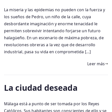
La miseria y las epidemias no pueden con la fuerza y
los sueños de Pedro, un niño de la calle, cuya
desbordante imaginación y enorme tenacidad le
permiten sobrevivir intentando forjarse un futuro
halagüeño. En un escenario de máxima pobreza, de
revoluciones obreras a la vez que de desarrollo
industrial, pasa su vida en comprometida […]
Leer más
La ciudad deseada
Málaga está a punto de ser tomada por los Reyes
Católicos. Sus habitantes son conscientes de ello y se