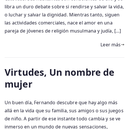
libra un duro debate sobre si rendirse y salvar la vida,
o luchar y salvar la dignidad. Mientras tanto, siguen
las actividades comerciales, nace el amor en una
pareja de jóvenes de religión musulmana y judía, […]
Leer más
Virtudes, Un nombre de
mujer
Un buen día, Fernando descubre que hay algo más
allá en la vida que su familia, sus amigos o sus juegos
de niño. A partir de ese instante todo cambia y se ve
inmerso en un mundo de nuevas sensaciones,