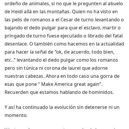
ordeño de animales, si no que le pregunten al abuelo
de Heidi allá en las montañas. Quien no ha visto en
las pelis de romanos a el Cesar de turno levantando o
bajando el dedo pulgar para que el esclavo, martir o
pringado de turno fuese ejecutado o librado del fatal
desenlace. O también como hacemos en la actualidad
para hacer la señal de “ok, de acuerdo, todo bien,
etc..” levantando el dedo pulgar como los romanos
pero sin túnica ni corona de laurel que adorne
nuestras cabezas. Ahora en todo caso una gorra de
esas que pone “ Make America great again”.
Recuerden que estamos hablando de hominidos.
Y así ha continuado la evolución sin detenerse ni un
momento.