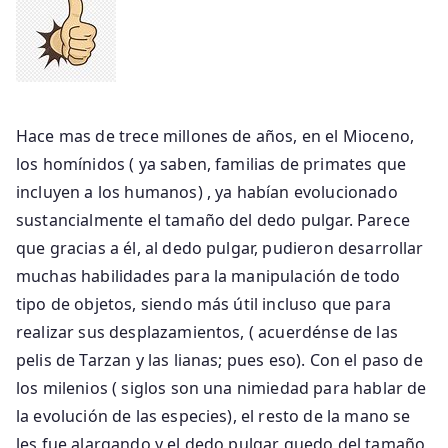
Hace mas de trece millones de años, en el Mioceno,
los homínidos ( ya saben, familias de primates que
incluyen a los humanos) , ya habían evolucionado
sustancialmente el tamaño del dedo pulgar. Parece
que gracias a él, al dedo pulgar, pudieron desarrollar
muchas habilidades para la manipulación de todo
tipo de objetos, siendo más útil incluso que para
realizar sus desplazamientos, ( acuerdénse de las
pelis de Tarzan y las lianas; pues eso). Con el paso de
los milenios ( siglos son una nimiedad para hablar de
la evolución de las especies), el resto de la mano se
les fue alargando y el dedo pulgar quedo del tamaño