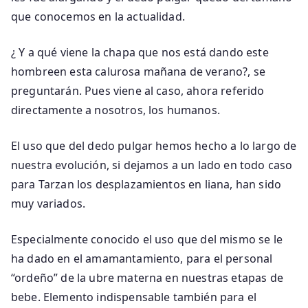
que conocemos en la actualidad.
¿ Y a qué viene la chapa que nos está dando este
hombreen esta calurosa mañana de verano?, se
preguntarán. Pues viene al caso, ahora referido
directamente a nosotros, los humanos.
El uso que del dedo pulgar hemos hecho a lo largo de
nuestra evolución, si dejamos a un lado en todo caso
para Tarzan los desplazamientos en liana, han sido
muy variados.
Especialmente conocido el uso que del mismo se le
ha dado en el amamantamiento, para el personal
“ordeño” de la ubre materna en nuestras etapas de
bebe. Elemento indispensable también para el